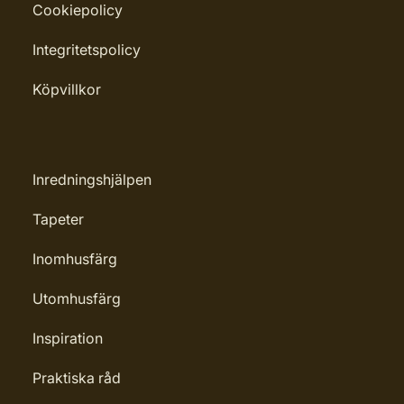
Cookiepolicy
Integritetspolicy
Köpvillkor
Inredningshjälpen
Tapeter
Inomhusfärg
Utomhusfärg
Inspiration
Praktiska råd