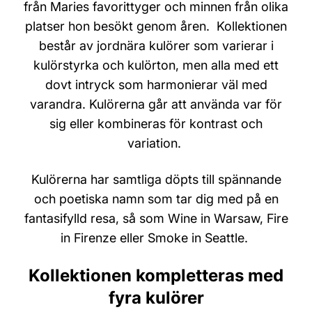
från Maries favorittyger och minnen från olika
platser hon besökt genom åren. Kollektionen
består av jordnära kulörer som varierar i
kulörstyrka och kulörton, men alla med ett
dovt intryck som harmonierar väl med
varandra. Kulörerna går att använda var för
sig eller kombineras för kontrast och
variation.
Kulörerna har samtliga döpts till spännande
och poetiska namn som tar dig med på en
fantasifylld resa, så som Wine in Warsaw, Fire
in Firenze eller Smoke in Seattle.
Kollektionen kompletteras med
fyra kulörer