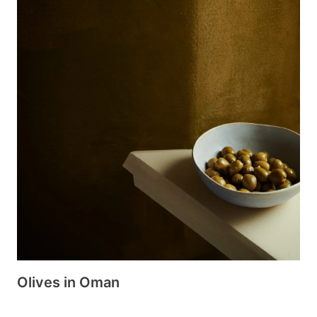
Olives in Oman