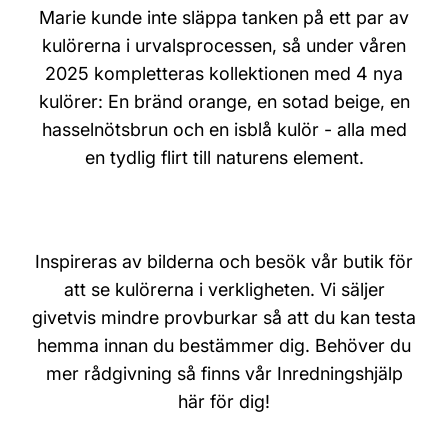
Marie kunde inte släppa tanken på ett par av
kulörerna i urvalsprocessen, så under våren
2025 kompletteras kollektionen med 4 nya
kulörer: En bränd orange, en sotad beige, en
hasselnötsbrun och en isblå kulör - alla med
en tydlig flirt till naturens element.
Inspireras av bilderna och besök vår butik för
att se kulörerna i verkligheten. Vi säljer
givetvis mindre provburkar så att du kan testa
hemma innan du bestämmer dig. Behöver du
mer rådgivning så finns vår Inredningshjälp
här för dig!