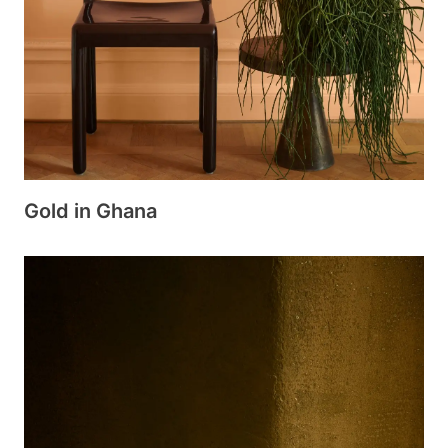
Gold in Ghana