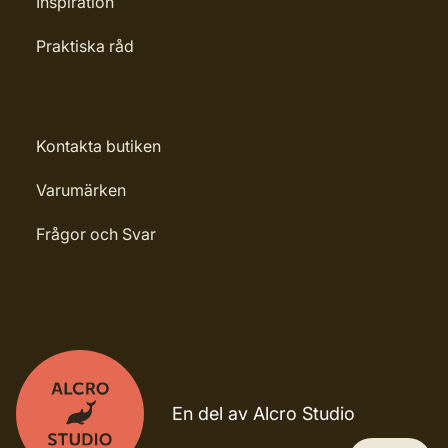
Inspiration
Praktiska råd
Kontakta butiken
Varumärken
Frågor och Svar
En del av Alcro Studio