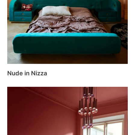
Nude in Nizza