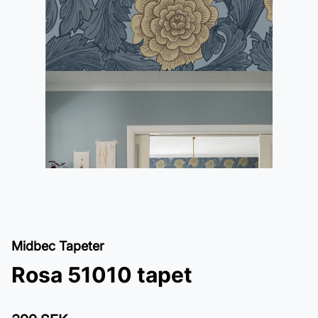
Midbec Tapeter
Rosa 51010 tapet