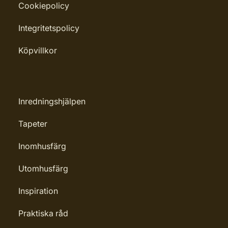
Cookiepolicy
Integritetspolicy
Köpvillkor
Inredningshjälpen
Tapeter
Inomhusfärg
Utomhusfärg
Inspiration
Praktiska råd