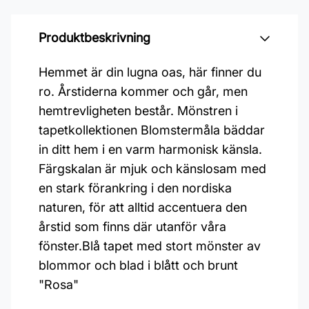
Produktbeskrivning
Hemmet är din lugna oas, här finner du
ro. Årstiderna kommer och går, men
hemtrevligheten består. Mönstren i
tapetkollektionen Blomstermåla bäddar
in ditt hem i en varm harmonisk känsla.
Färgskalan är mjuk och känslosam med
en stark förankring i den nordiska
naturen, för att alltid accentuera den
årstid som finns där utanför våra
fönster.Blå tapet med stort mönster av
blommor och blad i blått och brunt
"Rosa"