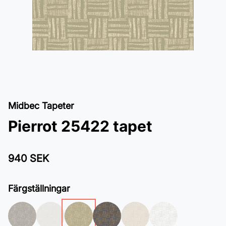
Midbec Tapeter
Pierrot 25422 tapet
940 SEK
Färgställningar