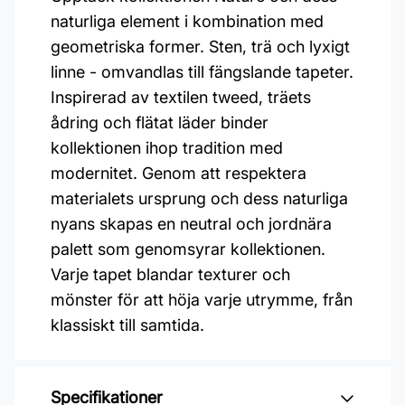
naturliga element i kombination med
geometriska former. Sten, trä och lyxigt
linne - omvandlas till fängslande tapeter.
Inspirerad av textilen tweed, träets
ådring och flätat läder binder
kollektionen ihop tradition med
modernitet. Genom att respektera
materialets ursprung och dess naturliga
nyans skapas en neutral och jordnära
palett som genomsyrar kollektionen.
Varje tapet blandar texturer och
mönster för att höja varje utrymme, från
klassiskt till samtida.
Specifikationer