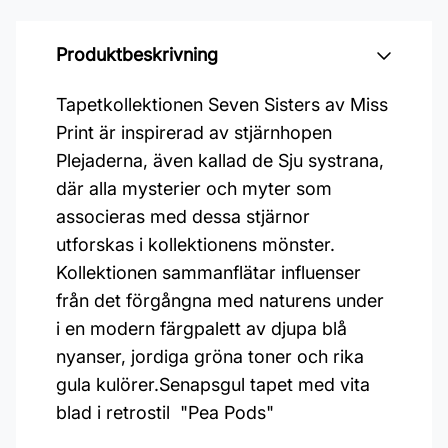
Produktbeskrivning
Tapetkollektionen Seven Sisters av Miss
Print är inspirerad av stjärnhopen
Plejaderna, även kallad de Sju systrana,
där alla mysterier och myter som
associeras med dessa stjärnor
utforskas i kollektionens mönster.
Kollektionen sammanflätar influenser
från det förgångna med naturens under
i en modern färgpalett av djupa blå
nyanser, jordiga gröna toner och rika
gula kulörer.Senapsgul tapet med vita
blad i retrostil "Pea Pods"