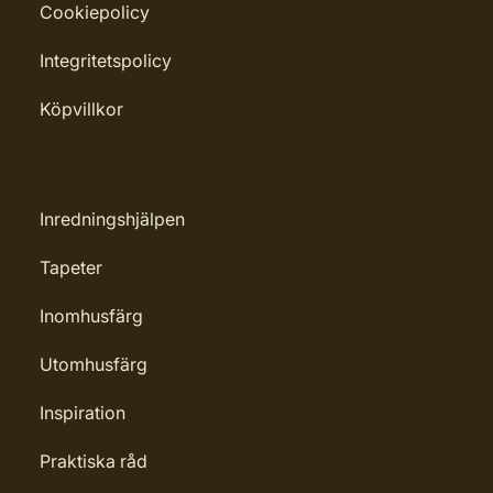
Cookiepolicy
Integritetspolicy
Köpvillkor
Inredningshjälpen
Tapeter
Inomhusfärg
Utomhusfärg
Inspiration
Praktiska råd