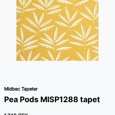
Midbec Tapeter
Pea Pods MISP1288 tapet