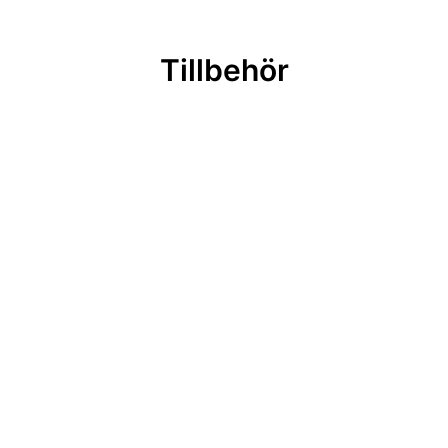
Tillbehör