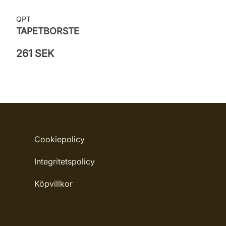
QPT
TAPETBORSTE
261 SEK
Cookiepolicy
Integritetspolicy
Köpvillkor