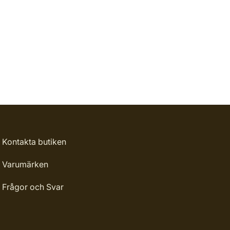
Kontakta butiken
Varumärken
Frågor och Svar