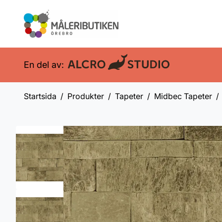
En del av:
Startsida
Produkter
Tapeter
Midbec Tapeter