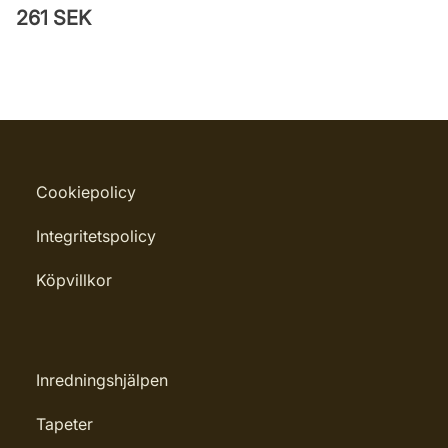
261 SEK
Cookiepolicy
Integritetspolicy
Köpvillkor
Inredningshjälpen
Tapeter