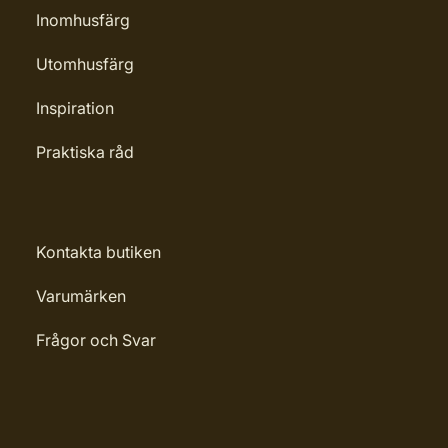
Inomhusfärg
Utomhusfärg
Inspiration
Praktiska råd
Kontakta butiken
Varumärken
Frågor och Svar