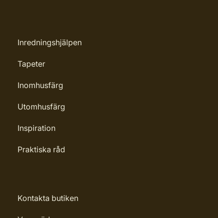
Inredningshjälpen
Tapeter
Inomhusfärg
Utomhusfärg
Inspiration
Praktiska råd
Kontakta butiken