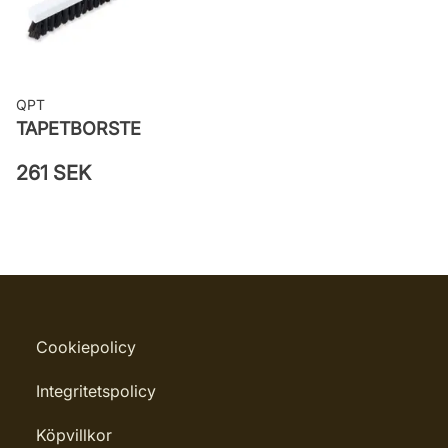
QPT
TAPETBORSTE
261 SEK
Cookiepolicy
Integritetspolicy
Köpvillkor