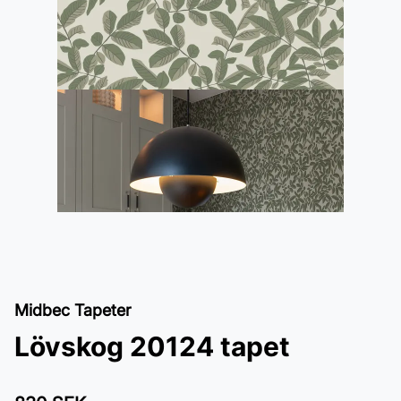
Midbec Tapeter
Lövskog 20124 tapet