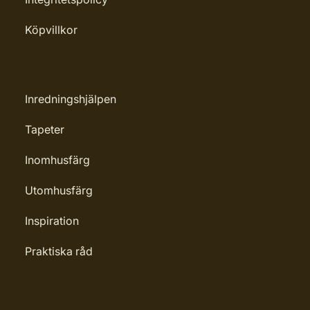
Köpvillkor
Inredningshjälpen
Tapeter
Inomhusfärg
Utomhusfärg
Inspiration
Praktiska råd