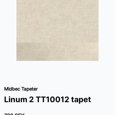
Midbec Tapeter
Linum 2 TT10012 tapet