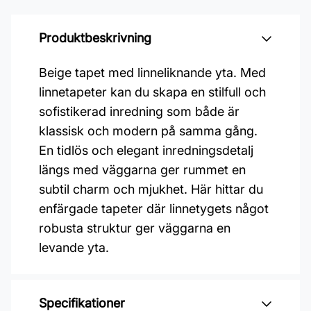
Produktbeskrivning
Beige tapet med linneliknande yta. Med
linnetapeter kan du skapa en stilfull och
sofistikerad inredning som både är
klassisk och modern på samma gång.
En tidlös och elegant inredningsdetalj
längs med väggarna ger rummet en
subtil charm och mjukhet. Här hittar du
enfärgade tapeter där linnetygets något
robusta struktur ger väggarna en
levande yta.
Specifikationer