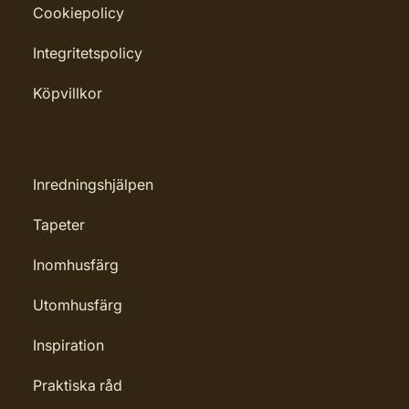
Cookiepolicy
Integritetspolicy
Köpvillkor
Inredningshjälpen
Tapeter
Inomhusfärg
Utomhusfärg
Inspiration
Praktiska råd