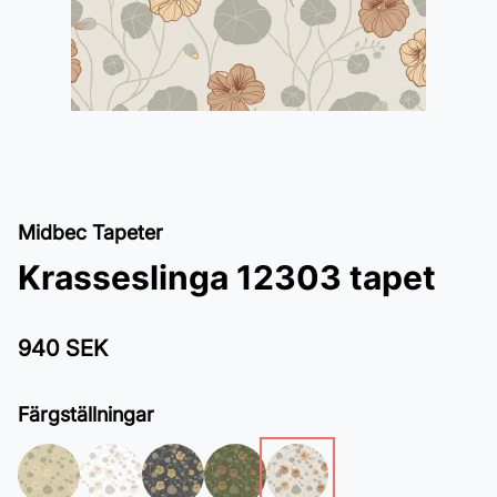
Midbec Tapeter
Krasseslinga 12303 tapet
940 SEK
Färgställningar