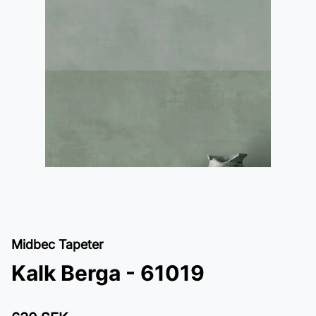
Midbec Tapeter
Kalk Berga - 61019