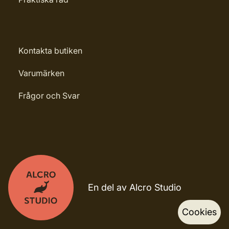
Kontakta butiken
Varumärken
Frågor och Svar
En del av Alcro Studio
Cookies