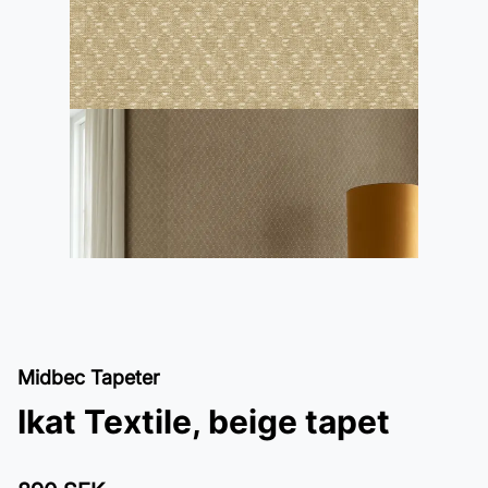
Midbec Tapeter
Ikat Textile, beige tapet