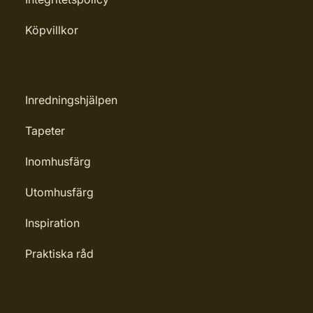
Köpvillkor
Inredningshjälpen
Tapeter
Inomhusfärg
Utomhusfärg
Inspiration
Praktiska råd