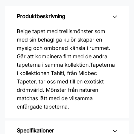
Produktbeskrivning
Beige tapet med trellismönster som
med sin behagliga kulör skapar en
mysig och ombonad känsla i rummet.
Går att kombinera fint med de andra
tapeterna i samma kollektion.Tapeterna
i kollektionen Tahiti, från Midbec
Tapeter, tar oss med till en exotiskt
drömvärld. Mönster från naturen
matchas lätt med de vilsamma
enfärgade tapeterna.
Specifikationer