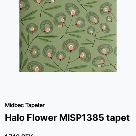
Midbec Tapeter
Halo Flower MISP1385 tapet