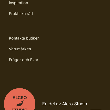
Inspiration
Praktiska råd
Kontakta butiken
Varumärken
Frågor och Svar
En del av Alcro Studio