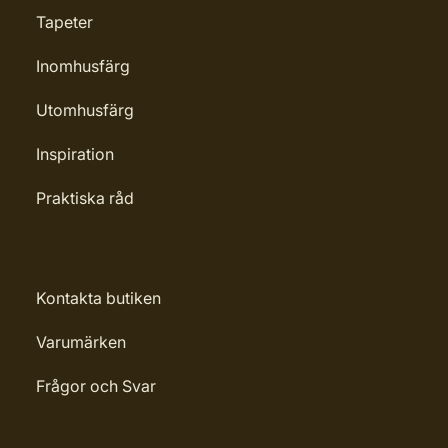
Tapeter
Inomhusfärg
Utomhusfärg
Inspiration
Praktiska råd
Kontakta butiken
Varumärken
Frågor och Svar