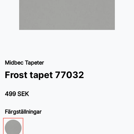
Midbec Tapeter
Frost tapet 77032
499 SEK
Färgställningar