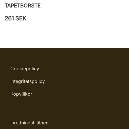
TAPETBORSTE
261 SEK
Cookiepolicy
Integritetspolicy
Köpvillkor
Inredningshjälpen