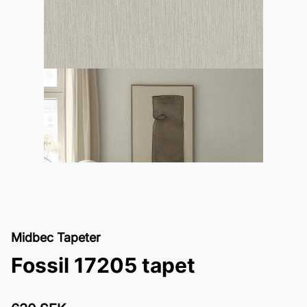
Midbec Tapeter
Fossil 17205 tapet