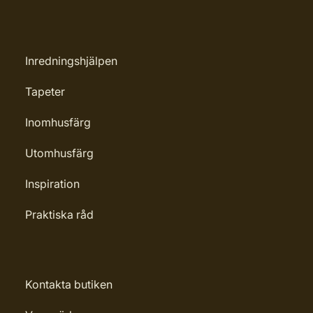
Inredningshjälpen
Tapeter
Inomhusfärg
Utomhusfärg
Inspiration
Praktiska råd
Kontakta butiken