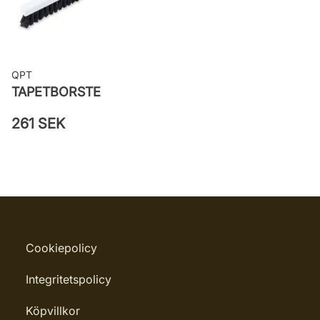
QPT
TAPETBORSTE
261 SEK
Cookiepolicy
Integritetspolicy
Köpvillkor