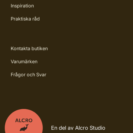
Inspiration
Praktiska råd
Kontakta butiken
Varumärken
Frågor och Svar
En del av Alcro Studio