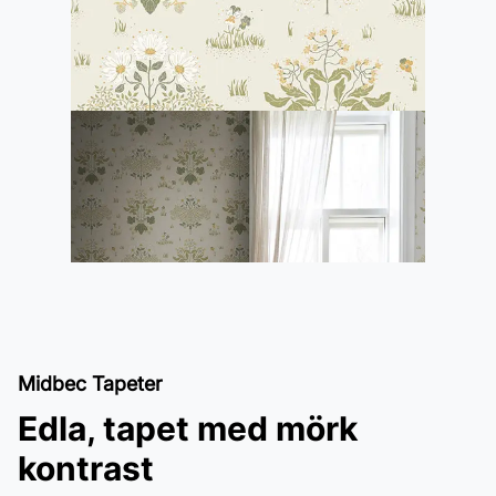
Midbec Tapeter
Edla, tapet med mörk
kontrast