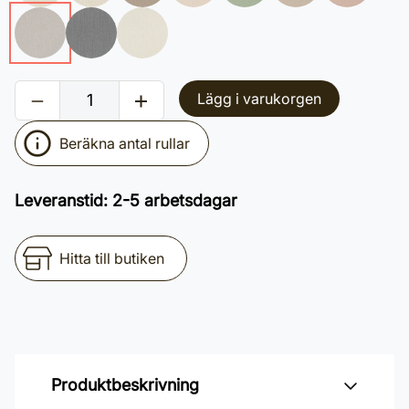
Lägg i varukorgen
Beräkna antal rullar
Leveranstid
:
2-5 arbetsdagar
Hitta till butiken
Produktbeskrivning