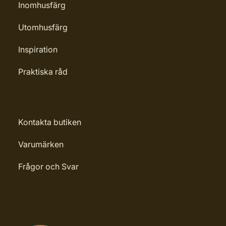
Inomhusfärg
Utomhusfärg
Inspiration
Praktiska råd
Kontakta butiken
Varumärken
Frågor och Svar