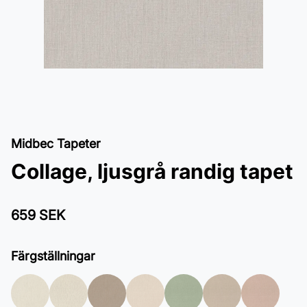
Midbec Tapeter
Collage, ljusgrå randig tapet
659 SEK
Färgställningar