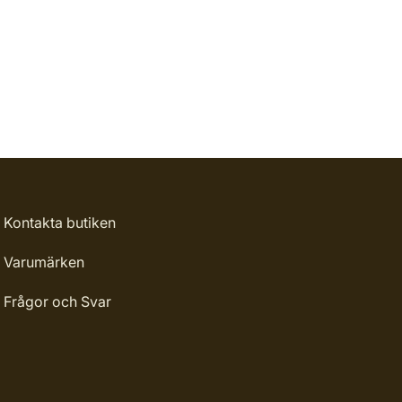
Kontakta butiken
Varumärken
Frågor och Svar