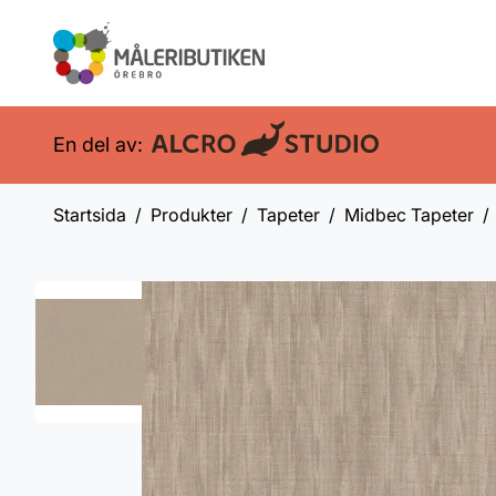
En del av:
Startsida
Produkter
Tapeter
Midbec Tapeter