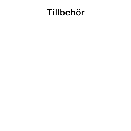
Tillbehör