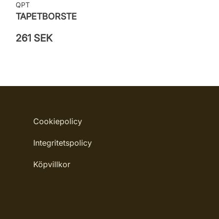
QPT
TAPETBORSTE
261 SEK
Cookiepolicy
Integritetspolicy
Köpvillkor