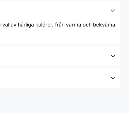
urval av härliga kulörer, från varma och bekväma