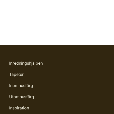
Inredningshjälpen
Tapeter
Inomhusfärg
Utomhusfärg
Inspiration