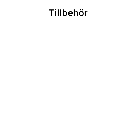
Tillbehör