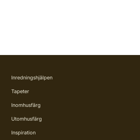
Inredningshjälpen
Tapeter
Inomhusfärg
Utomhusfärg
Inspiration