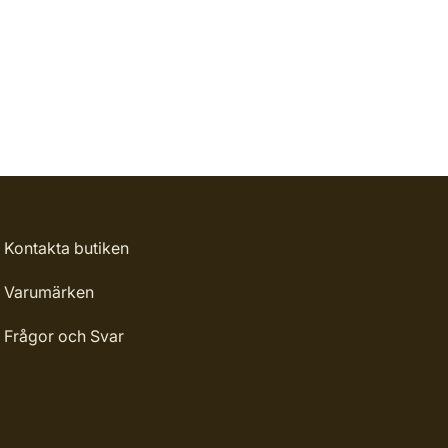
Kontakta butiken
Varumärken
Frågor och Svar