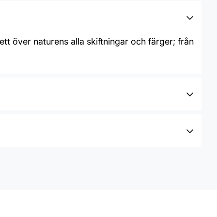
tt över naturens alla skiftningar och färger; från