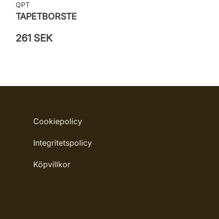
QPT
TAPETBORSTE
261 SEK
Cookiepolicy
Integritetspolicy
Köpvillkor