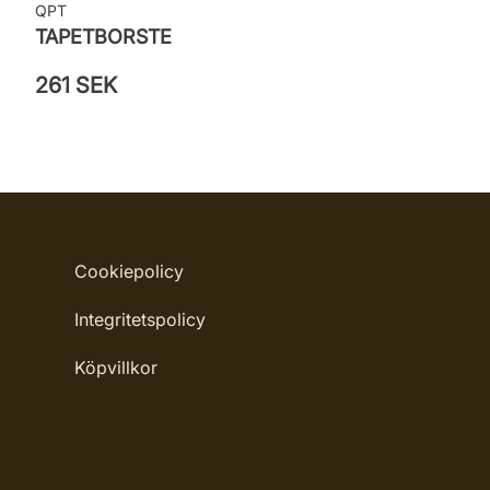
QPT
TAPETBORSTE
261 SEK
Cookiepolicy
Integritetspolicy
Köpvillkor