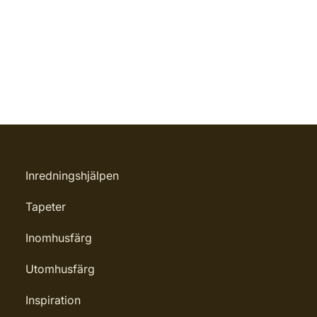
Inredningshjälpen
Tapeter
Inomhusfärg
Utomhusfärg
Inspiration