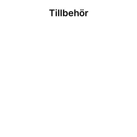
Tillbehör