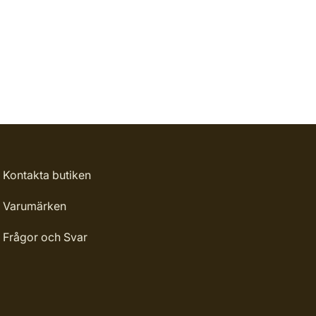
Kontakta butiken
Varumärken
Frågor och Svar