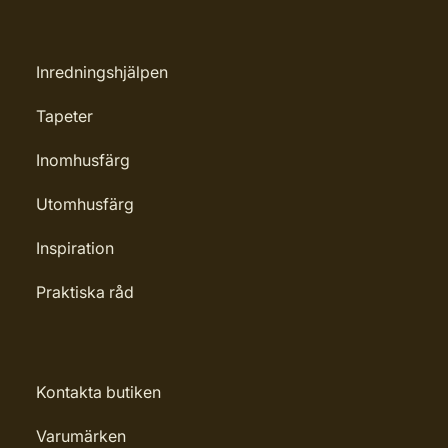
Inredningshjälpen
Tapeter
Inomhusfärg
Utomhusfärg
Inspiration
Praktiska råd
Kontakta butiken
Varumärken