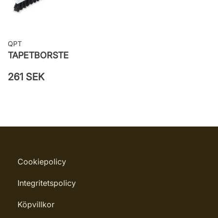
QPT
TAPETBORSTE
261 SEK
Cookiepolicy
Integritetspolicy
Köpvillkor