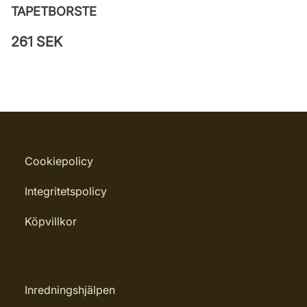
TAPETBORSTE
261 SEK
Cookiepolicy
Integritetspolicy
Köpvillkor
Inredningshjälpen