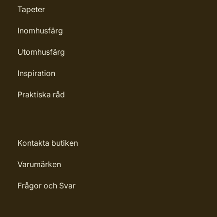
Tapeter
Inomhusfärg
Utomhusfärg
Inspiration
Praktiska råd
Kontakta butiken
Varumärken
Frågor och Svar