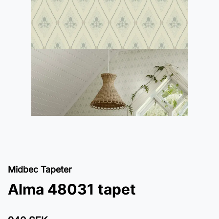
Midbec Tapeter
Alma 48031 tapet