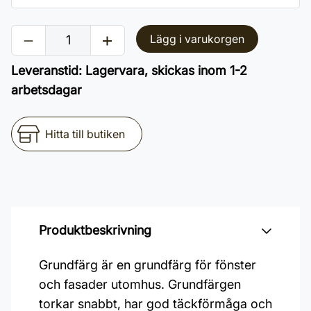
Lägg i varukorgen
Leveranstid
:
Lagervara, skickas inom 1-2
arbetsdagar
Hitta till butiken
Produktbeskrivning
Grundfärg är en grundfärg för fönster
och fasader utomhus. Grundfärgen
torkar snabbt, har god täckförmåga och