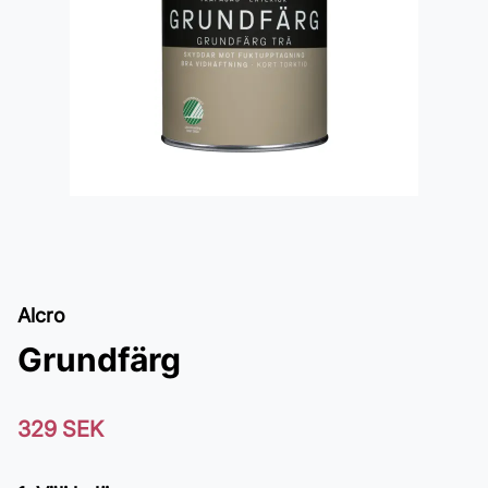
Alcro
Grundfärg
329 SEK