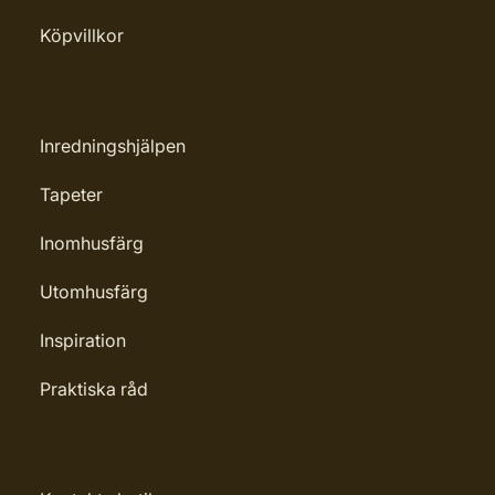
Köpvillkor
Inredningshjälpen
Tapeter
Inomhusfärg
Utomhusfärg
Inspiration
Praktiska råd