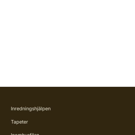
Inredningshjälpen
Tapeter