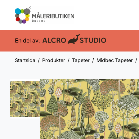
En del av:
Startsida
Produkter
Tapeter
Midbec Tapeter