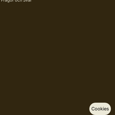
Frågor och Svar
Cookies