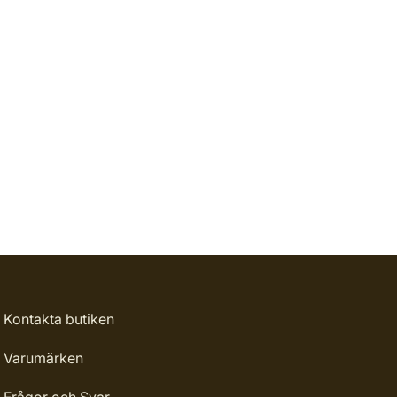
Kontakta butiken
Varumärken