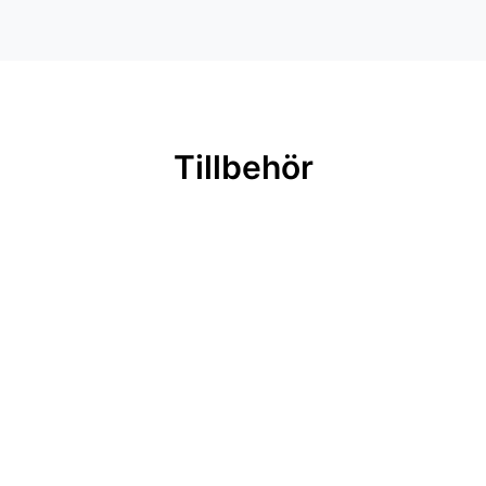
Tillbehör