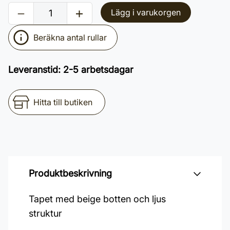
Lägg i varukorgen
Beräkna antal rullar
Leveranstid
:
2-5 arbetsdagar
Hitta till butiken
Produktbeskrivning
Tapet med beige botten och ljus
struktur