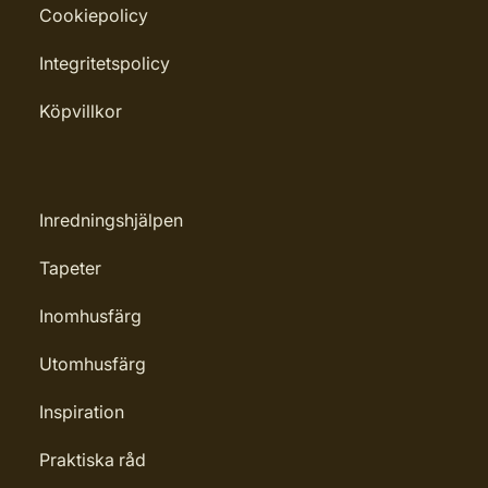
Cookiepolicy
Integritetspolicy
Köpvillkor
Inredningshjälpen
Tapeter
Inomhusfärg
Utomhusfärg
Inspiration
Praktiska råd