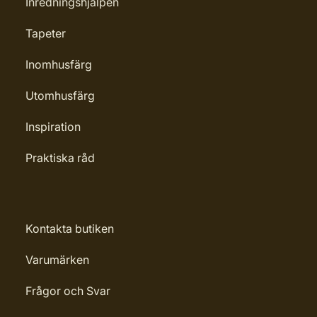
Inredningshjälpen
Tapeter
Inomhusfärg
Utomhusfärg
Inspiration
Praktiska råd
Kontakta butiken
Varumärken
Frågor och Svar