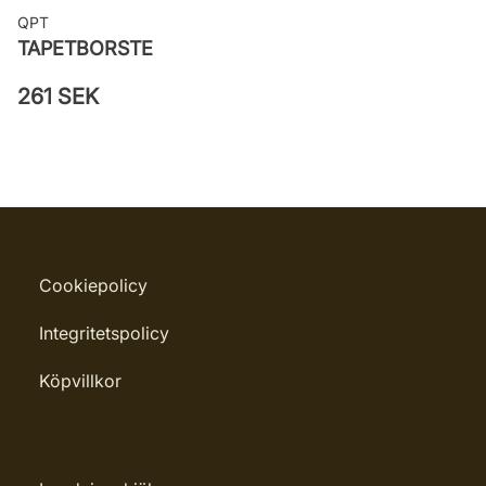
QPT
TAPETBORSTE
261 SEK
Cookiepolicy
Integritetspolicy
Köpvillkor