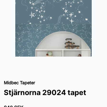
Midbec Tapeter
Stjärnorna 29024 tapet