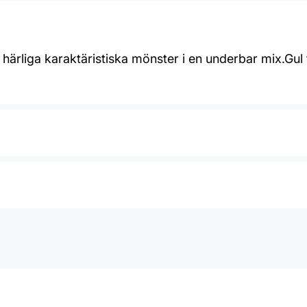
härliga karaktäristiska mönster i en underbar mix.Gul 