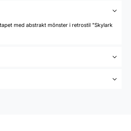
tapet med abstrakt mönster i retrostil "Skylark