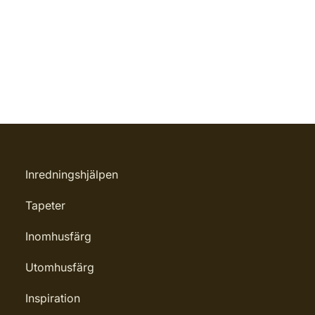
Inredningshjälpen
Tapeter
Inomhusfärg
Utomhusfärg
Inspiration