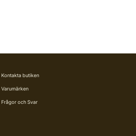
Kontakta butiken
Varumärken
Frågor och Svar