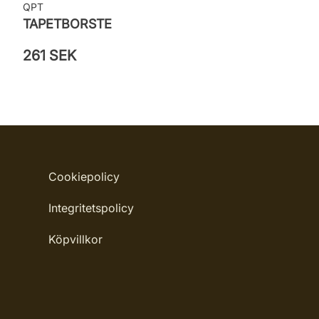
QPT
TAPETBORSTE
261 SEK
Cookiepolicy
Integritetspolicy
Köpvillkor