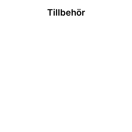
Tillbehör