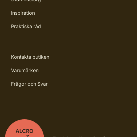
Inspiration
Praktiska råd
Kontakta butiken
Varumärken
Frågor och Svar