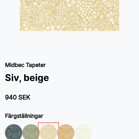
Midbec Tapeter
Siv, beige
940 SEK
Färgställningar