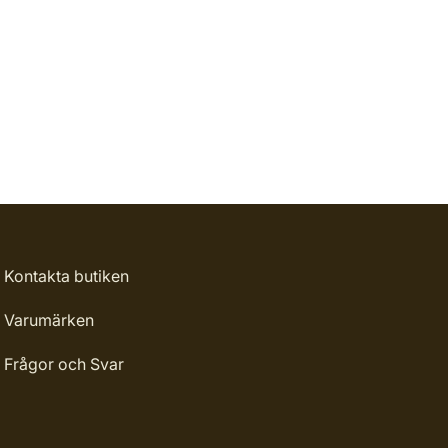
Kontakta butiken
Varumärken
Frågor och Svar