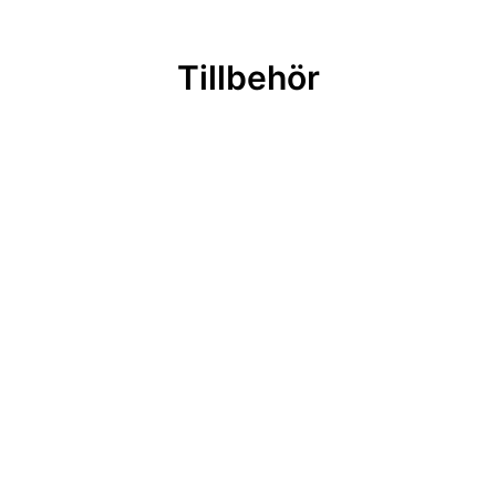
Tillbehör