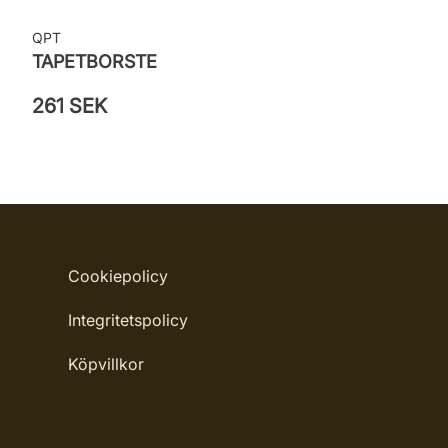
QPT
TAPETBORSTE
261 SEK
Cookiepolicy
Integritetspolicy
Köpvillkor