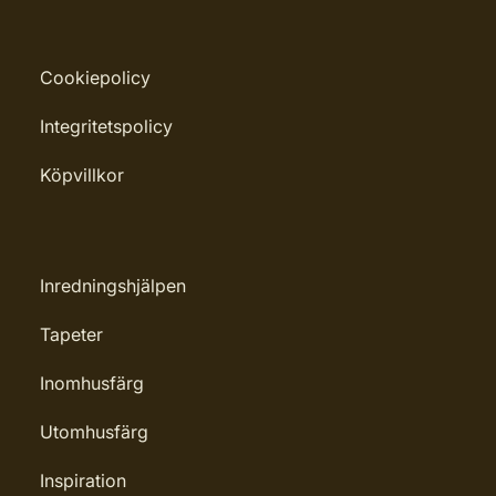
Cookiepolicy
Integritetspolicy
Köpvillkor
Inredningshjälpen
Tapeter
Inomhusfärg
Utomhusfärg
Inspiration