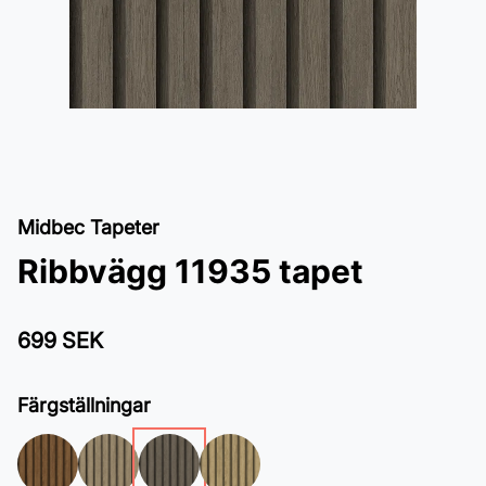
Midbec Tapeter
Ribbvägg 11935 tapet
699 SEK
Färgställningar