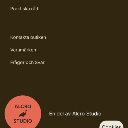
Praktiska råd
Kontakta butiken
Varumärken
Frågor och Svar
En del av Alcro Studio
Cookies