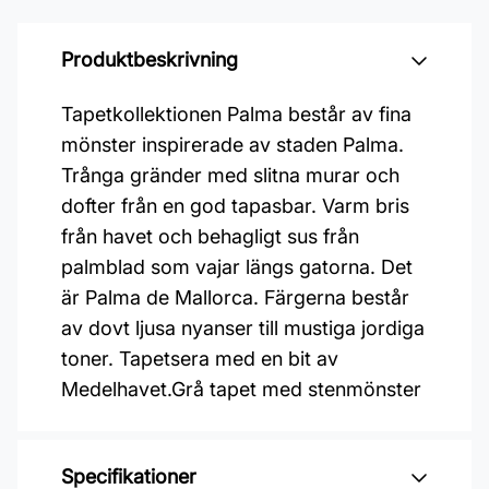
Produktbeskrivning
Tapetkollektionen Palma består av fina
mönster inspirerade av staden Palma.
Trånga gränder med slitna murar och
dofter från en god tapasbar. Varm bris
från havet och behagligt sus från
palmblad som vajar längs gatorna. Det
är Palma de Mallorca. Färgerna består
av dovt ljusa nyanser till mustiga jordiga
toner. Tapetsera med en bit av
Medelhavet.Grå tapet med stenmönster
Specifikationer