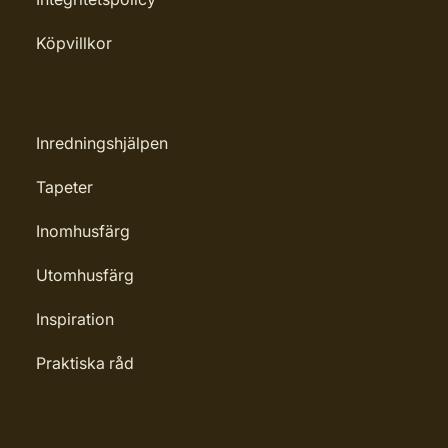
Köpvillkor
Inredningshjälpen
Tapeter
Inomhusfärg
Utomhusfärg
Inspiration
Praktiska råd