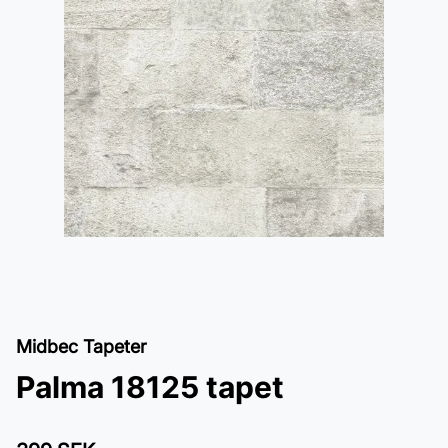
Midbec Tapeter
Palma 18125 tapet