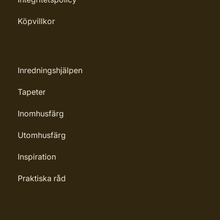
Köpvillkor
Inredningshjälpen
Tapeter
Inomhusfärg
Utomhusfärg
Inspiration
Praktiska råd