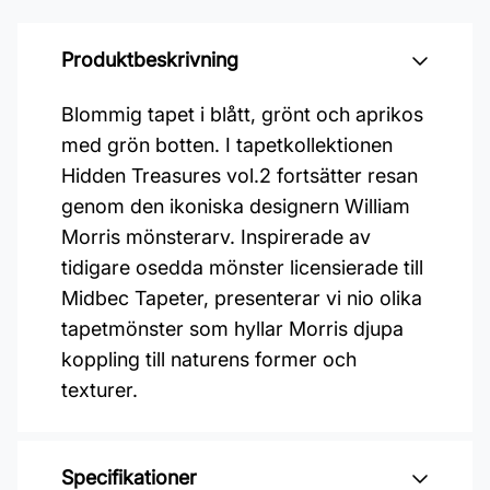
Produktbeskrivning
Blommig tapet i blått, grönt och aprikos
med grön botten. I tapetkollektionen
Hidden Treasures vol.2 fortsätter resan
genom den ikoniska designern William
Morris mönsterarv. Inspirerade av
tidigare osedda mönster licensierade till
Midbec Tapeter, presenterar vi nio olika
tapetmönster som hyllar Morris djupa
koppling till naturens former och
texturer.
Specifikationer