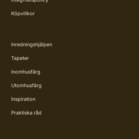
Köpvillkor
Inredningshjälpen
Tapeter
Inomhusfärg
Utomhusfärg
Inspiration
Praktiska råd