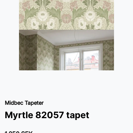
Midbec Tapeter
Myrtle 82057 tapet