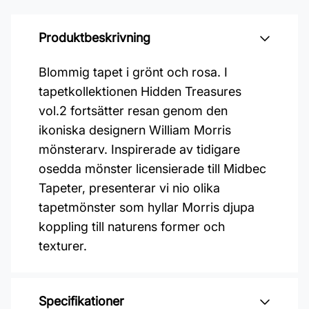
Produktbeskrivning
Blommig tapet i grönt och rosa. I
tapetkollektionen Hidden Treasures
vol.2 fortsätter resan genom den
ikoniska designern William Morris
mönsterarv. Inspirerade av tidigare
osedda mönster licensierade till Midbec
Tapeter, presenterar vi nio olika
tapetmönster som hyllar Morris djupa
koppling till naturens former och
texturer.
Specifikationer