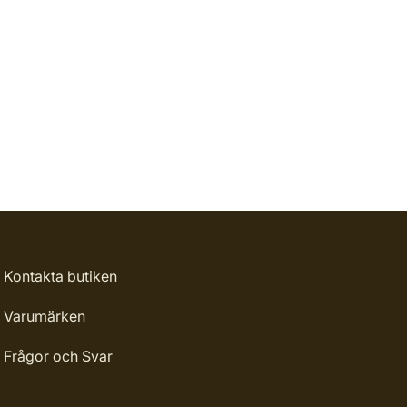
Kontakta butiken
Varumärken
Frågor och Svar