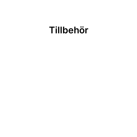
Tillbehör