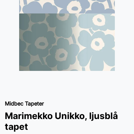
Midbec Tapeter
Marimekko Unikko, ljusblå
tapet