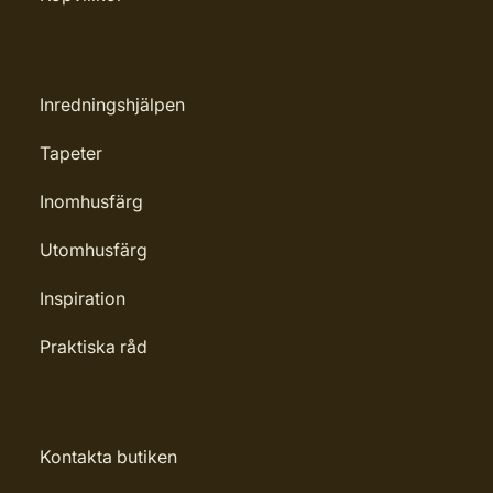
Inredningshjälpen
Tapeter
Inomhusfärg
Utomhusfärg
Inspiration
Praktiska råd
Kontakta butiken