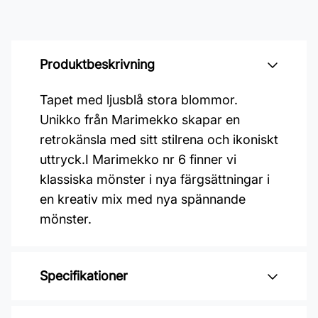
Produktbeskrivning
Tapet med ljusblå stora blommor.
Unikko från Marimekko skapar en
retrokänsla med sitt stilrena och ikoniskt
uttryck.I Marimekko nr 6 finner vi
klassiska mönster i nya färgsättningar i
en kreativ mix med nya spännande
mönster.
Specifikationer