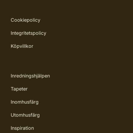
Cookiepolicy
Integritetspolicy
Köpvillkor
Inredningshjälpen
Tapeter
Inomhusfärg
Utomhusfärg
Inspiration