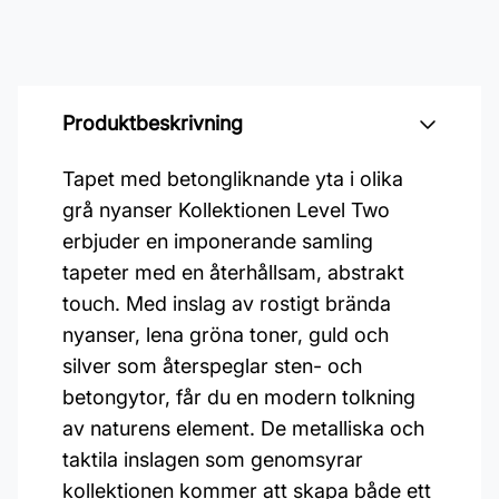
Produktbeskrivning
Tapet med betongliknande yta i olika
grå nyanser Kollektionen Level Two
erbjuder en imponerande samling
tapeter med en återhållsam, abstrakt
touch. Med inslag av rostigt brända
nyanser, lena gröna toner, guld och
silver som återspeglar sten- och
betongytor, får du en modern tolkning
av naturens element. De metalliska och
taktila inslagen som genomsyrar
kollektionen kommer att skapa både ett