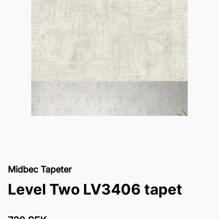
Midbec Tapeter
Level Two LV3406 tapet