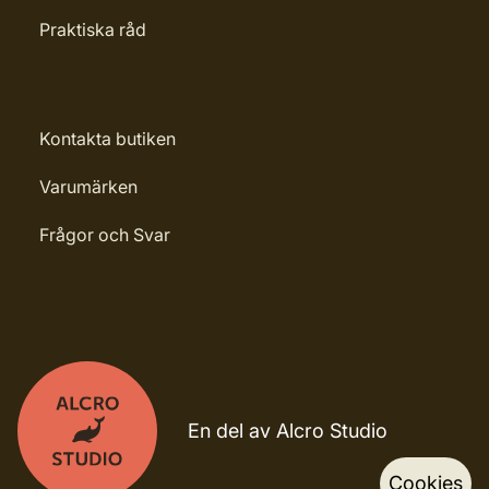
Praktiska råd
Kontakta butiken
Varumärken
Frågor och Svar
En del av Alcro Studio
Cookies