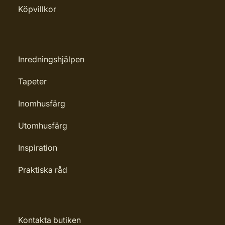
Köpvillkor
Inredningshjälpen
Tapeter
Inomhusfärg
Utomhusfärg
Inspiration
Praktiska råd
Kontakta butiken