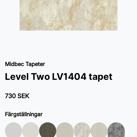
Midbec Tapeter
Level Two LV1404 tapet
730 SEK
Färgställningar