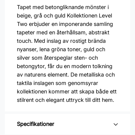
Tapet med betongliknande mönster i
beige, grå och guld Kollektionen Level
Two erbjuder en imponerande samling
tapeter med en återhållsam, abstrakt
touch. Med inslag av rostigt brända
nyanser, lena gröna toner, guld och
silver som återspeglar sten- och
betongytor, får du en modern tolkning
av naturens element. De metalliska och
taktila inslagen som genomsyrar
kollektionen kommer att skapa både ett
stilrent och elegant uttryck till ditt hem.
Specifikationer