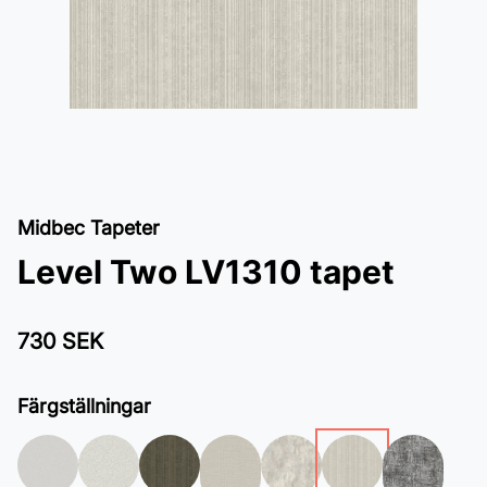
Midbec Tapeter
Level Two LV1310 tapet
730 SEK
Färgställningar