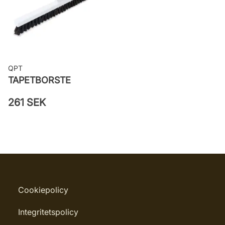
QPT
TAPETBORSTE
261 SEK
Cookiepolicy
Integritetspolicy