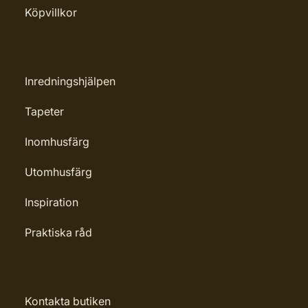
Köpvillkor
Inredningshjälpen
Tapeter
Inomhusfärg
Utomhusfärg
Inspiration
Praktiska råd
Kontakta butiken