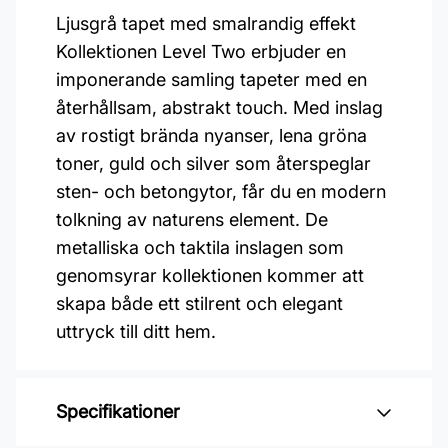
Ljusgrå tapet med smalrandig effekt
Kollektionen Level Two erbjuder en
imponerande samling tapeter med en
återhållsam, abstrakt touch. Med inslag
av rostigt brända nyanser, lena gröna
toner, guld och silver som återspeglar
sten- och betongytor, får du en modern
tolkning av naturens element. De
metalliska och taktila inslagen som
genomsyrar kollektionen kommer att
skapa både ett stilrent och elegant
uttryck till ditt hem.
Specifikationer