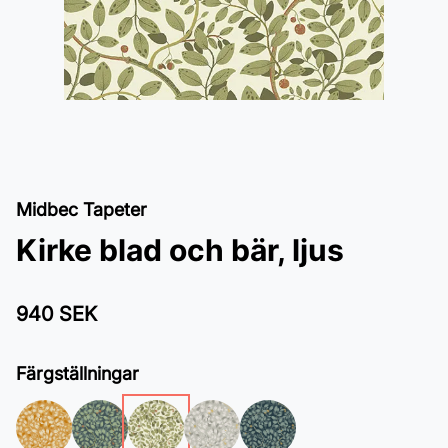
Midbec Tapeter
Kirke blad och bär, ljus
940 SEK
Färgställningar