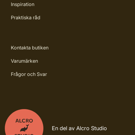
Inspiration
Praktiska råd
Kontakta butiken
Varumärken
Frågor och Svar
En del av Alcro Studio