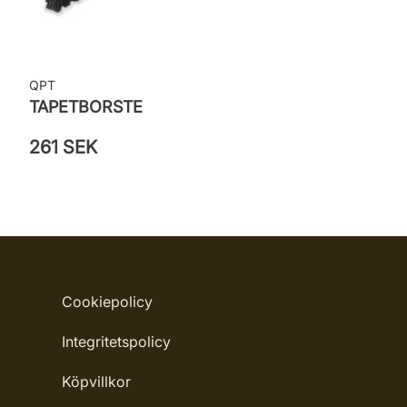
QPT
TAPETBORSTE
261 SEK
Cookiepolicy
Integritetspolicy
Köpvillkor