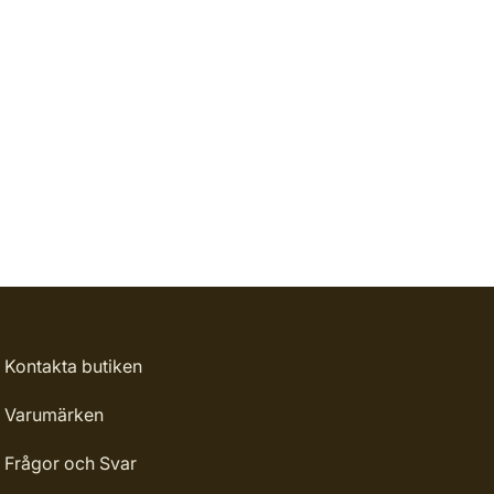
Kontakta butiken
Varumärken
Frågor och Svar