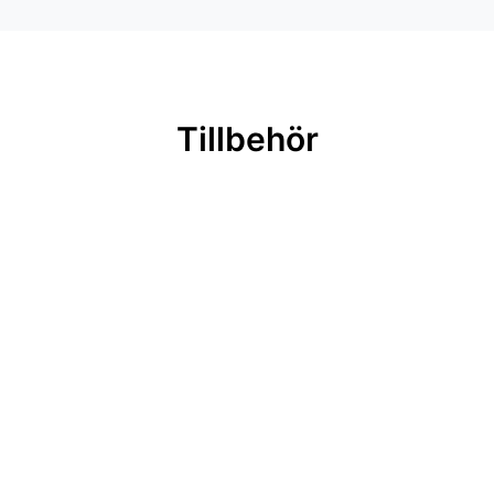
Tillbehör