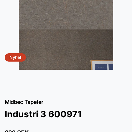
Nyhet
Midbec Tapeter
Industri 3 600971