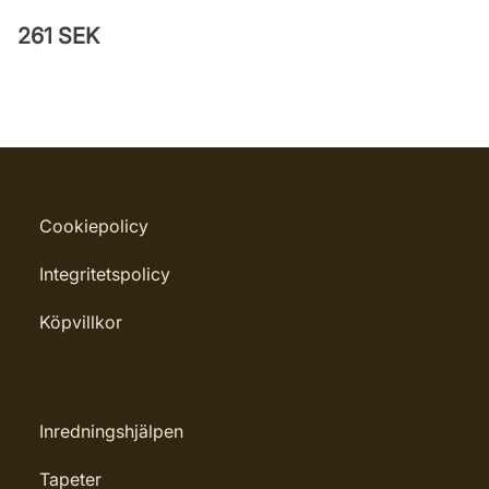
261 SEK
Cookiepolicy
Integritetspolicy
Köpvillkor
Inredningshjälpen
Tapeter