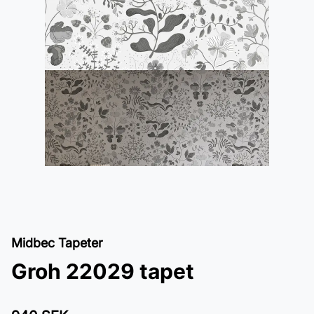
Midbec Tapeter
Groh 22029 tapet