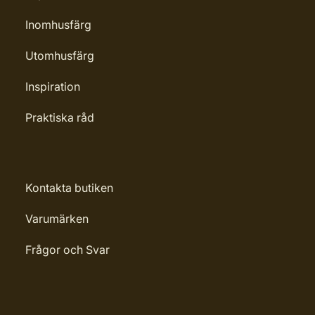
Inomhusfärg
Utomhusfärg
Inspiration
Praktiska råd
Kontakta butiken
Varumärken
Frågor och Svar