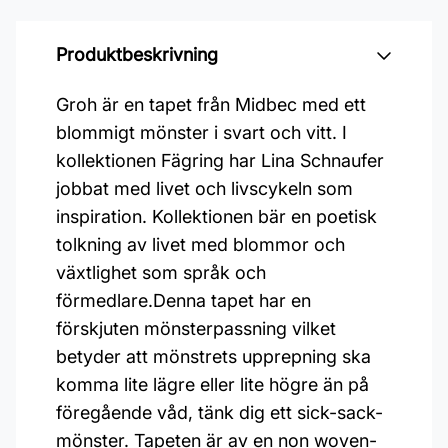
Produktbeskrivning
Groh är en tapet från Midbec med ett
blommigt mönster i svart och vitt. I
kollektionen Fägring har Lina Schnaufer
jobbat med livet och livscykeln som
inspiration. Kollektionen bär en poetisk
tolkning av livet med blommor och
växtlighet som språk och
förmedlare.Denna tapet har en
förskjuten mönsterpassning vilket
betyder att mönstrets upprepning ska
komma lite lägre eller lite högre än på
föregående våd, tänk dig ett sick-sack-
mönster. Tapeten är av en non woven-