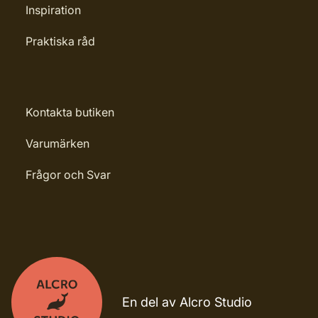
Inspiration
Praktiska råd
Kontakta butiken
Varumärken
Frågor och Svar
En del av Alcro Studio