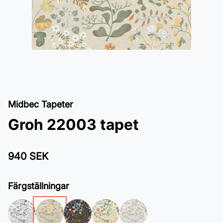
Midbec Tapeter
Groh 22003 tapet
940 SEK
Färgställningar