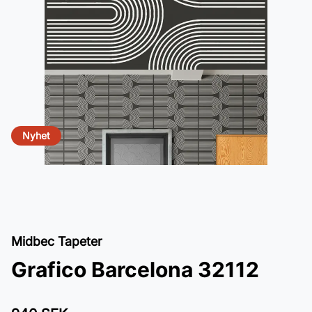
Nyhet
Midbec Tapeter
Grafico Barcelona 32112