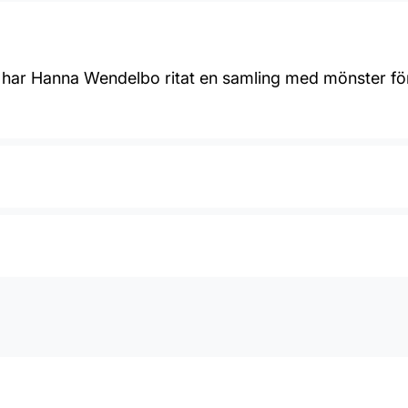
t har Hanna Wendelbo ritat en samling med mönster fö