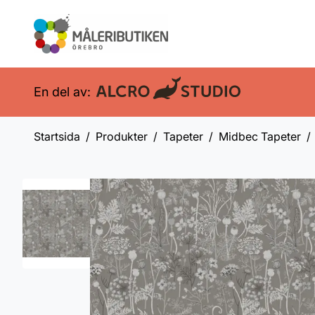
En del av:
Startsida
Produkter
Tapeter
Midbec Tapeter