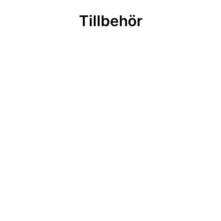
Tillbehör