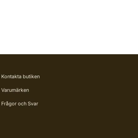
Kontakta butiken
Varumärken
Frågor och Svar