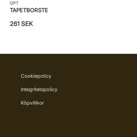
QPT
TAPETBORSTE
261 SEK
Cookiepolicy
Integritetspolicy
Köpvillkor