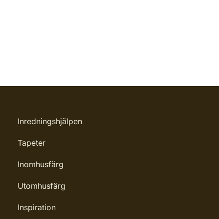
Inredningshjälpen
Tapeter
Inomhusfärg
Utomhusfärg
Inspiration