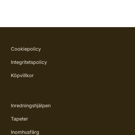
Cookiepolicy
Integritetspolicy
Köpvillkor
Inredningshjälpen
Tapeter
Inomhusfärg