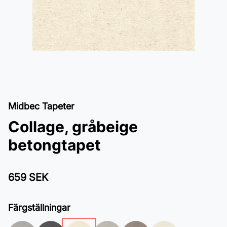
Midbec Tapeter
Collage, gråbeige
betongtapet
659 SEK
Färgställningar