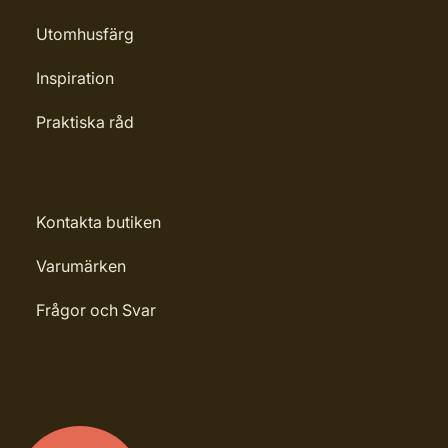
Utomhusfärg
Inspiration
Praktiska råd
Kontakta butiken
Varumärken
Frågor och Svar