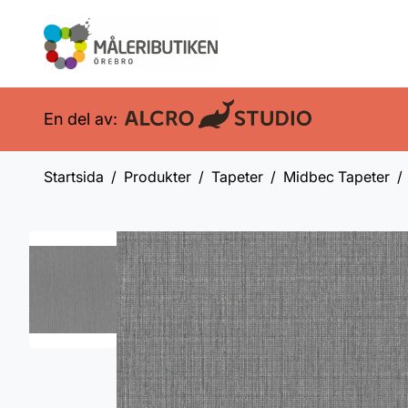
En del av:
Startsida
Produkter
Tapeter
Midbec Tapeter