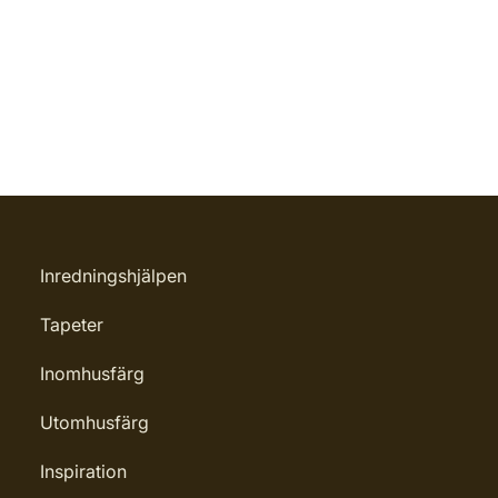
Inredningshjälpen
Tapeter
Inomhusfärg
Utomhusfärg
Inspiration