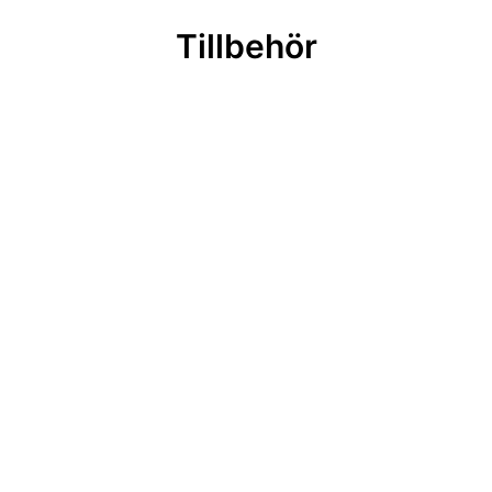
Tillbehör