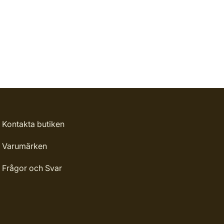
Kontakta butiken
Varumärken
Frågor och Svar