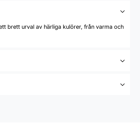
t brett urval av härliga kulörer, från varma och