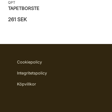
QPT
TAPETBORSTE
261 SEK
Cookiepolicy
Integritetspolicy
Köpvillkor