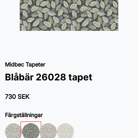
Midbec Tapeter
Blåbär 26028 tapet
730 SEK
Färgställningar