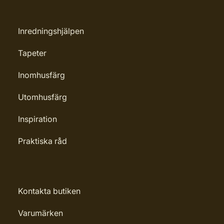
Inredningshjälpen
Tapeter
Inomhusfärg
Utomhusfärg
Inspiration
Praktiska råd
Kontakta butiken
Varumärken