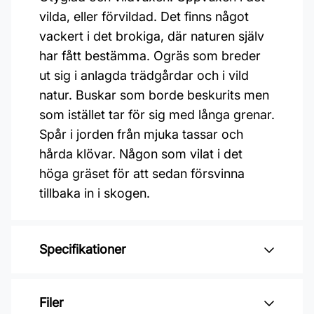
vilda, eller förvildad. Det finns något
vackert i det brokiga, där naturen själv
har fått bestämma. Ogräs som breder
ut sig i anlagda trädgårdar och i vild
natur. Buskar som borde beskurits men
som istället tar för sig med långa grenar.
Spår i jorden från mjuka tassar och
hårda klövar. Någon som vilat i det
höga gräset för att sedan försvinna
tillbaka in i skogen.
Specifikationer
Varumärke: Midbec Tapeter
Filer