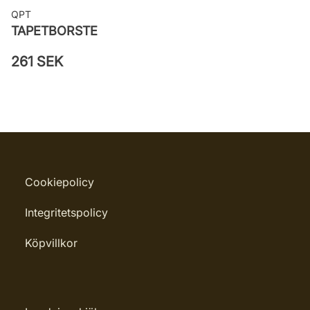
QPT
TAPETBORSTE
261 SEK
Cookiepolicy
Integritetspolicy
Köpvillkor