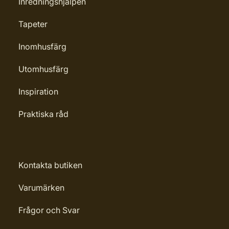
Inredningshjälpen
Tapeter
Inomhusfärg
Utomhusfärg
Inspiration
Praktiska råd
Kontakta butiken
Varumärken
Frågor och Svar