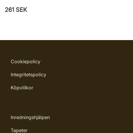
261 SEK
Cookiepolicy
Integritetspolicy
Köpvillkor
Inredningshjälpen
Tapeter