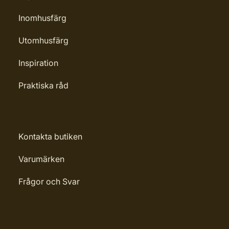
Inomhusfärg
Utomhusfärg
Inspiration
Praktiska råd
Kontakta butiken
Varumärken
Frågor och Svar