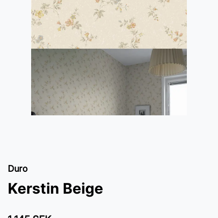
Duro
Kerstin Beige